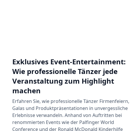
Exklusives Event-Entertainment:
Wie professionelle Tänzer jede
Veranstaltung zum Highlight
machen
Erfahren Sie, wie professionelle Tänzer Firmenfeiern,
Galas und Produktpräsentationen in unvergessliche
Erlebnisse verwandeln. Anhand von Auftritten bei
renommierten Events wie der Palfinger World
Conference und der Ronald McDonald Kinderhilfe