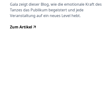
Gala zeigt dieser Blog, wie die emotionale Kraft des
Tanzes das Publikum begeistert und jede
Veranstaltung auf ein neues Level hebt.
Zum Artikel