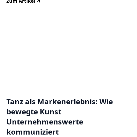
Zum Artikel
Tanz als Markenerlebnis: Wie
bewegte Kunst
Unternehmenswerte
kommuniziert