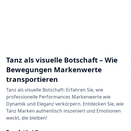
Tanz als visuelle Botschaft – Wie
Bewegungen Markenwerte
transportieren
Tanz als visuelle Botschaft: Erfahren Sie, wie
professionelle Performances Markenwerte wie
Dynamik und Eleganz verkörpern. Entdecken Sie, wie
Tanz Marken authentisch inszeniert und Emotionen
weckt, die bleiben!