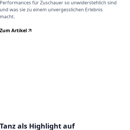
Performances für Zuschauer so unwiderstehlich sind
und was sie zu einem unvergesslichen Erlebnis
macht.
Zum Artikel
Tanz als Highlight auf