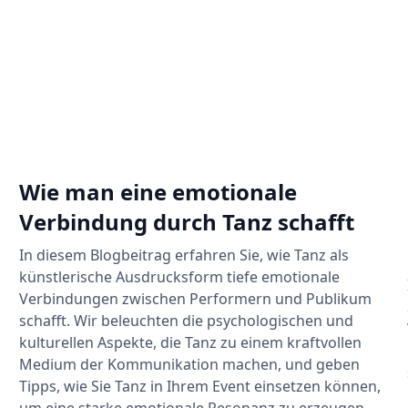
Wie man eine emotionale
Verbindung durch Tanz schafft
In diesem Blogbeitrag erfahren Sie, wie Tanz als
künstlerische Ausdrucksform tiefe emotionale
Verbindungen zwischen Performern und Publikum
schafft. Wir beleuchten die psychologischen und
kulturellen Aspekte, die Tanz zu einem kraftvollen
Medium der Kommunikation machen, und geben
Tipps, wie Sie Tanz in Ihrem Event einsetzen können,
um eine starke emotionale Resonanz zu erzeugen.