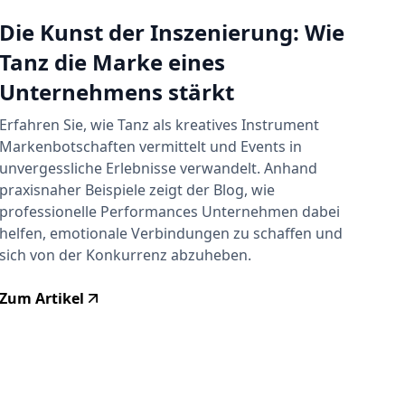
Die Kunst der Inszenierung: Wie
Tanz die Marke eines
Unternehmens stärkt
Erfahren Sie, wie Tanz als kreatives Instrument
Markenbotschaften vermittelt und Events in
unvergessliche Erlebnisse verwandelt. Anhand
praxisnaher Beispiele zeigt der Blog, wie
professionelle Performances Unternehmen dabei
helfen, emotionale Verbindungen zu schaffen und
sich von der Konkurrenz abzuheben.
Zum Artikel