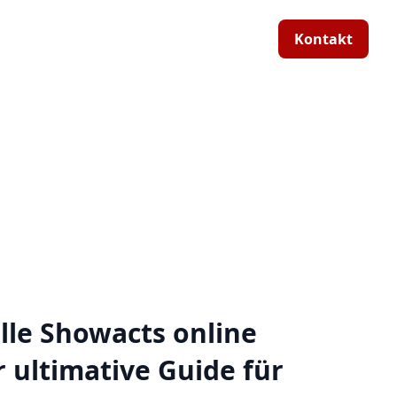
Kontakt
lle Showacts online
 ultimative Guide für