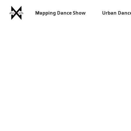
Mapping Dance Show
Urban Danc