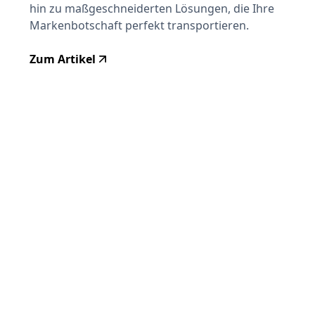
hin zu maßgeschneiderten Lösungen, die Ihre
Markenbotschaft perfekt transportieren.
Zum Artikel