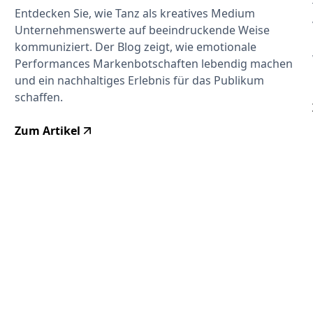
Entdecken Sie, wie Tanz als kreatives Medium
Unternehmenswerte auf beeindruckende Weise
kommuniziert. Der Blog zeigt, wie emotionale
Performances Markenbotschaften lebendig machen
und ein nachhaltiges Erlebnis für das Publikum
schaffen.
Zum Artikel