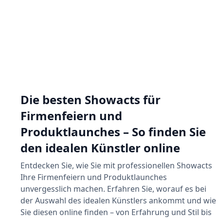
Die besten Showacts für
Firmenfeiern und
Produktlaunches – So finden Sie
den idealen Künstler online
Entdecken Sie, wie Sie mit professionellen Showacts
Ihre Firmenfeiern und Produktlaunches
unvergesslich machen. Erfahren Sie, worauf es bei
der Auswahl des idealen Künstlers ankommt und wie
Sie diesen online finden – von Erfahrung und Stil bis