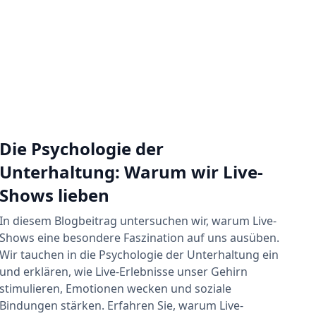
Die Psychologie der
Unterhaltung: Warum wir Live-
Shows lieben
In diesem Blogbeitrag untersuchen wir, warum Live-
Shows eine besondere Faszination auf uns ausüben.
Wir tauchen in die Psychologie der Unterhaltung ein
und erklären, wie Live-Erlebnisse unser Gehirn
stimulieren, Emotionen wecken und soziale
Bindungen stärken. Erfahren Sie, warum Live-