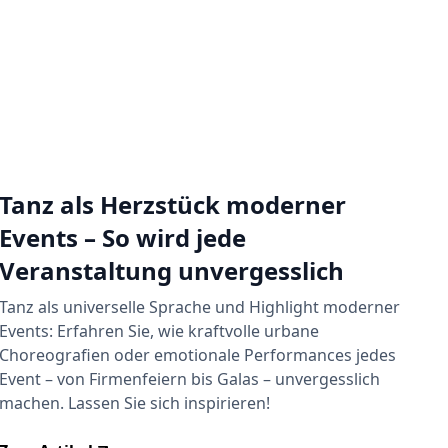
Tanz als Herzstück moderner
Events – So wird jede
Veranstaltung unvergesslich
Tanz als universelle Sprache und Highlight moderner
Events: Erfahren Sie, wie kraftvolle urbane
Choreografien oder emotionale Performances jedes
Event – von Firmenfeiern bis Galas – unvergesslich
machen. Lassen Sie sich inspirieren!