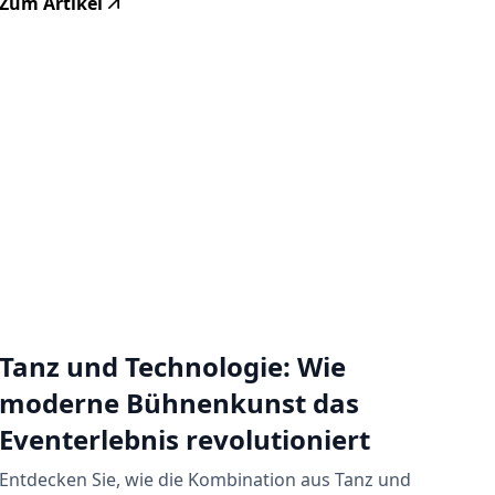
Zum Artikel
Tanz und Technologie: Wie
moderne Bühnenkunst das
Eventerlebnis revolutioniert
Entdecken Sie, wie die Kombination aus Tanz und