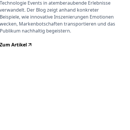
Technologie Events in atemberaubende Erlebnisse
verwandelt. Der Blog zeigt anhand konkreter
Beispiele, wie innovative Inszenierungen Emotionen
wecken, Markenbotschaften transportieren und das
Publikum nachhaltig begeistern.
Zum Artikel