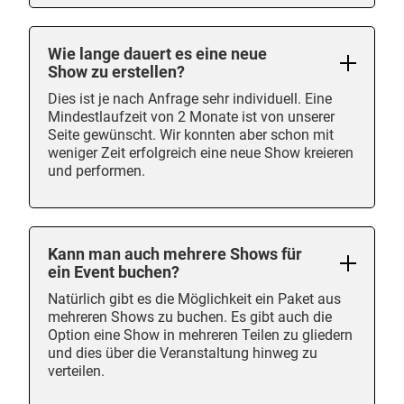
Wie lange dauert es eine neue
Show zu erstellen?
Dies ist je nach Anfrage sehr individuell. Eine
Mindestlaufzeit von 2 Monate ist von unserer
Seite gewünscht. Wir konnten aber schon mit
weniger Zeit erfolgreich eine neue Show kreieren
und performen.
Kann man auch mehrere Shows für
ein Event buchen?
Natürlich gibt es die Möglichkeit ein Paket aus
mehreren Shows zu buchen. Es gibt auch die
Option eine Show in mehreren Teilen zu gliedern
und dies über die Veranstaltung hinweg zu
verteilen.