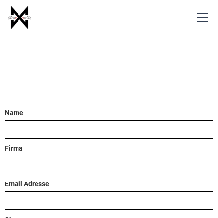
Name
Firma
Email Adresse