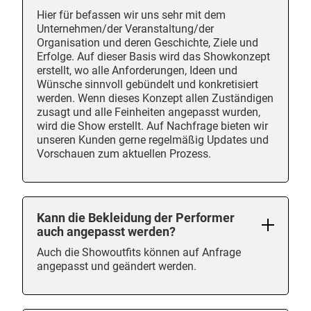
Hier für befassen wir uns sehr mit dem
Unternehmen/der Veranstaltung/der
Organisation und deren Geschichte, Ziele und
Erfolge. Auf dieser Basis wird das Showkonzept
erstellt, wo alle Anforderungen, Ideen und
Wünsche sinnvoll gebündelt und konkretisiert
werden. Wenn dieses Konzept allen Zuständigen
zusagt und alle Feinheiten angepasst wurden,
wird die Show erstellt. Auf Nachfrage bieten wir
unseren Kunden gerne regelmäßig Updates und
Vorschauen zum aktuellen Prozess.
Kann die Bekleidung der Performer
auch angepasst werden?
Auch die Showoutfits können auf Anfrage
angepasst und geändert werden.