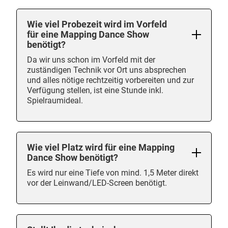
Wie viel Probezeit wird im Vorfeld
für eine Mapping Dance Show
benötigt?
Da wir uns schon im Vorfeld mit der
zuständigen Technik vor Ort uns absprechen
und alles nötige rechtzeitig vorbereiten und zur
Verfügung stellen, ist eine Stunde inkl.
Spielraumideal.
Wie viel Platz wird für eine Mapping
Dance Show benötigt?
Es wird nur eine Tiefe von mind. 1,5 Meter direkt
vor der Leinwand/LED-Screen benötigt.