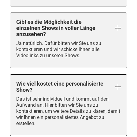
Gibt es die Möglichkeit die
einzelnen Shows in voller Länge
anzusehen?
Ja natürlich. Dafür bitten wir Sie uns zu
kontaktieren und wir schicke Ihnen alle
Videolinks zu unseren Shows.
Wie viel kostet eine personalisierte
Show?
Das ist sehr individuell und kommt auf den
Aufwand an. Hier bitten wir Sie uns zu
kontaktieren, um weitere Details zu klären, damit
wir Ihnen ein personalisiertes Angebot zu
erstellen.