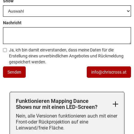
Show
Nachricht
Ja, ich bin damit einverstanden, dass meine Daten für die
Erstellung eines unverbindlichen Angebotes und Rückmeldung
gespeichert werden.
info@chriscross.at
Funktionieren Mapping Dance
Shows nur mit einen LED-Screen?
Nein, alle Versionen funktionieren auch mit einer
Front-oder Rückprojektion auf eine
Leinwand/freie Fläche.