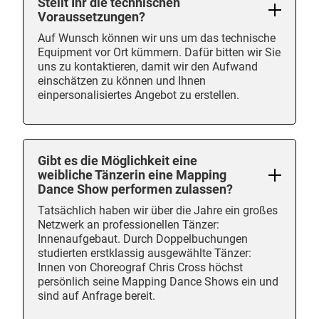
Stellt Ihr die technischen
Voraussetzungen?
Auf Wunsch können wir uns um das technische
Equipment vor Ort kümmern. Dafür bitten wir Sie
uns zu kontaktieren, damit wir den Aufwand
einschätzen zu können und Ihnen
einpersonalisiertes Angebot zu erstellen.
Gibt es die Möglichkeit eine
weibliche Tänzerin eine Mapping
Dance Show performen zulassen?
Tatsächlich haben wir über die Jahre ein großes
Netzwerk an professionellen Tänzer:
Innenaufgebaut. Durch Doppelbuchungen
studierten erstklassig ausgewählte Tänzer:
Innen von Choreograf Chris Cross höchst
persönlich seine Mapping Dance Shows ein und
sind auf Anfrage bereit.